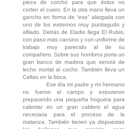
pieza de corcho para que éstos no
corten el cuero. En la otra mano lleva un
gancho en forma de “ese” alargada con
uno de los extremos muy puntiagudo y
afilado. Detrás de Eladio llega El Rubio,
con paso más cansino y con uniforme de
trabajo muy parecido al de su
compañero. Sobre sus hombros porta un
gran banco de madera que servirá de
lecho mortal al cocho. También lleva un
Celtas en la boca.
Ese día mi padre y mi hermano
no fueron al campo y estuvieron
preparando una pequeña hoguera para
calentar en un gran caldero el agua
necesaria para el proceso de la
matanza. También tienen ya dispuestas