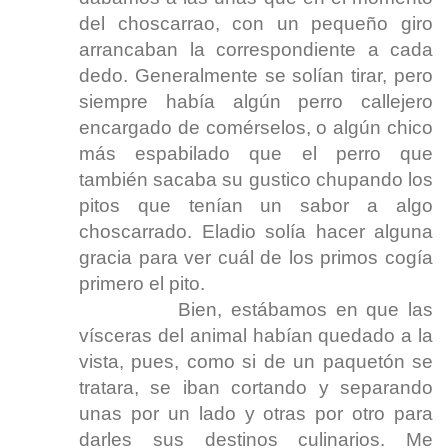
del choscarrao, con un pequeño giro
arrancaban la correspondiente a cada
dedo. Generalmente se solían tirar, pero
siempre había algún perro callejero
encargado de comérselos, o algún chico
más espabilado que el perro que
también sacaba su gustico chupando los
pitos que tenían un sabor a algo
choscarrado. Eladio solía hacer alguna
gracia para ver cuál de los primos cogía
primero el pito.
Bien, estábamos en que las
vísceras del animal habían quedado a la
vista, pues, como si de un paquetón se
tratara, se iban cortando y separando
unas por un lado y otras por otro para
darles sus destinos culinarios. Me