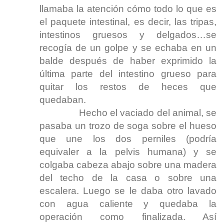
llamaba la atención cómo todo lo que es
el paquete intestinal, es decir, las tripas,
intestinos gruesos y delgados…se
recogía de un golpe y se echaba en un
balde después de haber exprimido la
última parte del intestino grueso para
quitar los restos de heces que
quedaban.
Hecho el vaciado del animal, se
pasaba un trozo de soga sobre el hueso
que une los dos perniles (podría
equivaler a la pelvis humana) y se
colgaba cabeza abajo sobre una madera
del techo de la casa o sobre una
escalera. Luego se le daba otro lavado
con agua caliente y quedaba la
operación como finalizada. Así