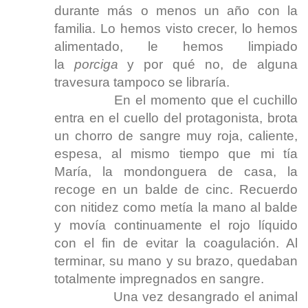
durante más o menos un año con la
familia. Lo hemos visto crecer, lo hemos
alimentado, le hemos limpiado
la
porciga
y por qué no, de alguna
travesura tampoco se libraría.
En el momento que el cuchillo
entra en el cuello del protagonista, brota
un chorro de sangre muy roja, caliente,
espesa, al mismo tiempo que mi tía
María, la mondonguera de casa, la
recoge en un balde de cinc. Recuerdo
con nitidez como metía la mano al balde
y movía continuamente el rojo líquido
con el fin de evitar la coagulación. Al
terminar, su mano y su brazo, quedaban
totalmente impregnados en sangre.
Una vez desangrado el animal