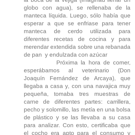
globo con agua), se rellenaba de la
manteca líquida. Luego, sólo había que
esperar a que se enfriase para tener
manteca de cerdo utilizada para
diferentes recetas de cocina y para
merendar extendida sobre una rebanada
de pan y endulzada con azúcar
Próxima la hora de comer,
esperábamos al veterinario (Don
Joaquín Fernández de Arcaya), que
llegaba a casa y, con una navajica muy
pequeña, tomaba tres muestras de
carne de diferentes partes: carrillera,
pecho y solomillo, las metía en una bolsa
de plástico y se las llevaba a su casa
para analizar. Con esto, certificaba que
el cocho era apto para el consumo y