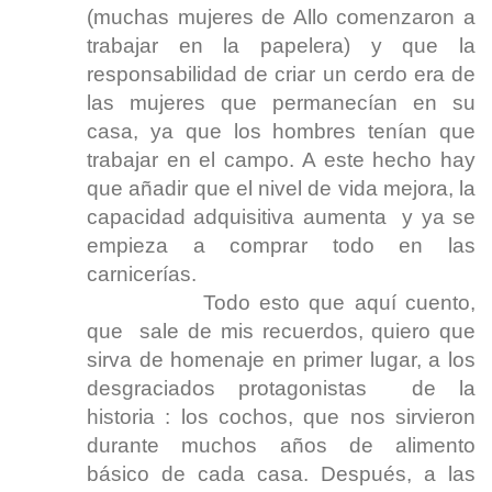
(muchas mujeres de Allo comenzaron a
trabajar en la papelera) y que la
responsabilidad de criar un cerdo era de
las mujeres que permanecían en su
casa, ya que los hombres tenían que
trabajar en el campo. A este hecho hay
que añadir que el nivel de vida mejora, la
capacidad adquisitiva aumenta y ya se
empieza a comprar todo en las
carnicerías.
Todo esto que aquí cuento,
que sale de mis recuerdos, quiero que
sirva de homenaje en primer lugar, a los
desgraciados protagonistas de la
historia : los cochos, que nos sirvieron
durante muchos años de alimento
básico de cada casa. Después, a las