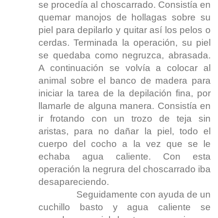
se procedía al choscarrado. Consistía en
quemar manojos de hollagas sobre su
piel para depilarlo y quitar así los pelos o
cerdas. Terminada la operación, su piel
se quedaba como negruzca, abrasada.
A continuación se volvía a colocar al
animal sobre el banco de madera para
iniciar la tarea de la depilación fina, por
llamarle de alguna manera. Consistía en
ir frotando con un trozo de teja sin
aristas, para no dañar la piel, todo el
cuerpo del cocho a la vez que se le
echaba agua caliente. Con esta
operación la negrura del choscarrado iba
desapareciendo.
Seguidamente con ayuda de un
cuchillo basto y agua caliente se