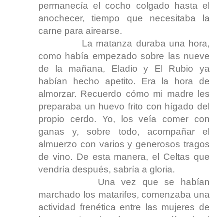
permanecía el cocho colgado hasta el
anochecer, tiempo que necesitaba la
carne para airearse.
La matanza duraba una hora,
como había empezado sobre las nueve
de la mañana, Eladio y El Rubio ya
habían hecho apetito. Era la hora de
almorzar. Recuerdo cómo mi madre les
preparaba un huevo frito con hígado del
propio cerdo. Yo, los veía comer con
ganas y, sobre todo, acompañar el
almuerzo con varios y generosos tragos
de vino. De esta manera, el Celtas que
vendría después, sabría a gloria.
Una vez que se habían
marchado los matarifes, comenzaba una
actividad frenética entre las mujeres de