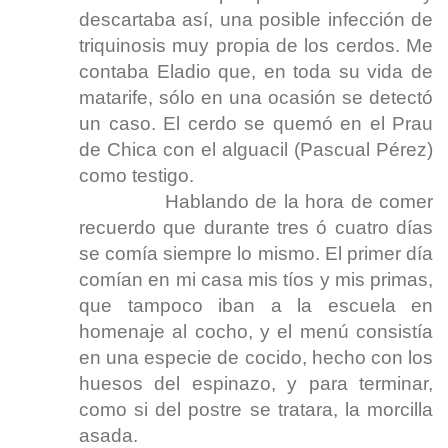
descartaba así, una posible infección de
triquinosis muy propia de los cerdos. Me
contaba Eladio que, en toda su vida de
matarife, sólo en una ocasión se detectó
un caso. El cerdo se quemó en el Prau
de Chica con el alguacil (Pascual Pérez)
como testigo.
Hablando de la hora de comer
recuerdo que durante tres ó cuatro días
se comía siempre lo mismo. El primer día
comían en mi casa mis tíos y mis primas,
que tampoco iban a la escuela en
homenaje al cocho, y el menú consistía
en una especie de cocido, hecho con los
huesos del espinazo, y para terminar,
como si del postre se tratara, la morcilla
asada.