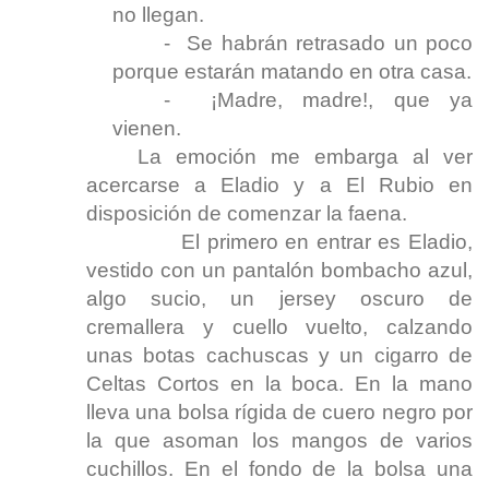
no llegan.
- Se habrán retrasado un poco
porque estarán matando en otra casa.
- ¡Madre, madre!, que ya
vienen.
La emoción me embarga al ver
acercarse a Eladio y a El Rubio en
disposición de comenzar la faena.
El primero en entrar es Eladio,
vestido con un pantalón bombacho azul,
algo sucio, un jersey oscuro de
cremallera y cuello vuelto, calzando
unas botas cachuscas y un cigarro de
Celtas Cortos en la boca. En la mano
lleva una bolsa rígida de cuero negro por
la que asoman los mangos de varios
cuchillos. En el fondo de la bolsa una