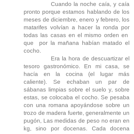
Cuando la noche caía, y caía
pronto porque estamos hablando de los
meses de diciembre, enero y febrero, los
matarifes volvían a hacer la ronda por
todas las casas en el mismo orden en
que por la mañana habían matado el
cocho.
Era la hora de descuartizar el
tesoro gastronómico. En mi casa, se
hacía en la cocina (el lugar más
caliente). Se echaban un par de
sábanas limpias sobre el suelo y, sobre
estas, se colocaba el cocho. Se pesaba
con una romana apoyándose sobre un
trozo de madera fuerte, generalmente un
pugón, Las medidas de peso no eran en
kg, sino por docenas. Cada docena