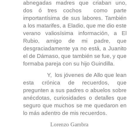
abnegadas madres que criaban uno,
dos ó tres cochos como parte
importantísima de sus labores. También
a los matarifes, a Eladio, que me dio este
verano valiosísima información, a El
Rubio, amigo de mi padre, que
desgraciadamente ya no está, a Juanito
el de Dámaso, que también se fue, y que
formaba pareja con su hijo Guindilla.
Y, los jóvenes de Allo que lean
esta crónica de recuerdos, que
pregunten a sus padres o abuelos sobre
anécdotas, curiosidades o detalles que
seguro que muchos se me quedaron en
lo más adentro de mis recuerdos.
Lorenzo Gambra