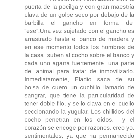
puerta de la pocilga y con gran maestría
clava de un golpe seco por debajo de la
barbilla el gancho en forma de
“ese”.Una vez sujetado con el gancho es
arrastrado hasta el banco de madera y
en ese momento todos los hombres de
la casa suben al cocho sobre el banco y
cada uno agarra fuertemente una parte
del animal para tratar de inmovilizarlo.
Inmediatamente, Eladio saca de su
bolsa de cuero un cuchillo llamado de
sangrar, que tiene la particularidad de
tener doble filo, y se lo clava en el cuello
seccionando la yugular. Los chillidos del
cocho penetran en los oídos, y el
corazón se encoge por razones, creo yo,
sentimentales, ya que ha permanecido