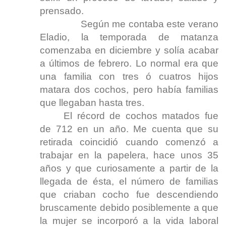
prensado.
Según me contaba este verano
Eladio, la temporada de matanza
comenzaba en diciembre y solía acabar
a últimos de febrero. Lo normal era que
una familia con tres ó cuatros hijos
matara dos cochos, pero había familias
que llegaban hasta tres.
El récord de cochos matados fue
de 712 en un año. Me cuenta que su
retirada coincidió cuando comenzó a
trabajar en la papelera, hace unos 35
años y que curiosamente a partir de la
llegada de ésta, el número de familias
que criaban cocho fue descendiendo
bruscamente debido posiblemente a que
la mujer se incorporó a la vida laboral