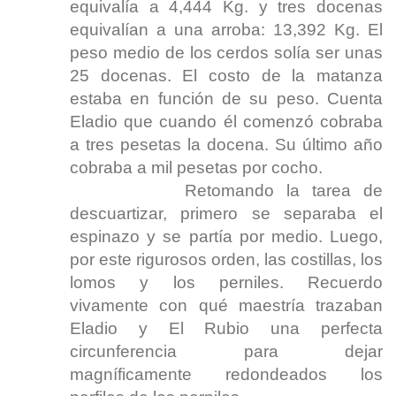
equivalía a 4,444 Kg. y tres docenas
equivalían a una arroba: 13,392 Kg. El
peso medio de los cerdos solía ser unas
25 docenas. El costo de la matanza
estaba en función de su peso. Cuenta
Eladio que cuando él comenzó cobraba
a tres pesetas la docena. Su último año
cobraba a mil pesetas por cocho.
Retomando la tarea de
descuartizar, primero se separaba el
espinazo y se partía por medio. Luego,
por este rigurosos orden, las costillas, los
lomos y los perniles. Recuerdo
vivamente con qué maestría trazaban
Eladio y El Rubio una perfecta
circunferencia para dejar
magníficamente redondeados los