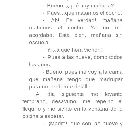
- Bueno, ¿qué hay mañana?
- Pues…que matamos el cocho.
- ¡Ah! ¡Es verdad!, mañana
matamos el cocho. Ya no me
acordaba. Está bien, mañana sin
escuela.
- Y, ¿a qué hora vienen?
- Pues a las nueve, como todos
los años.
- Bueno, pues me voy a la cama
que mañana tengo que madrugar
para no perderme detalle.
Al día siguiente me levanto
temprano, desayuno, me repeino el
flequillo y me siento en la ventana de la
cocina a esperar.
- ¡Madre!, que son las nueve y