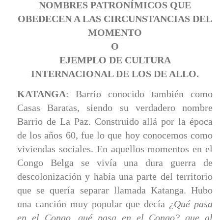
NOMBRES PATRONÍMICOS QUE
OBEDECEN A LAS CIRCUNSTANCIAS DEL
MOMENTO
O
EJEMPLO DE CULTURA
INTERNACIONAL DE LOS DE ALLO.
KATANGA
: Barrio conocido también como
Casas Baratas, siendo su verdadero nombre
Barrio de La Paz. Construido allá por la época
de los años 60, fue lo que hoy conocemos como
viviendas sociales. En aquellos momentos en el
Congo Belga se vivía una dura guerra de
descolonización y había una parte del territorio
que se quería separar llamada Katanga. Hubo
una canción muy popular que decía
¿Qué pasa
en el Congo, qué pasa en el Congo? que al