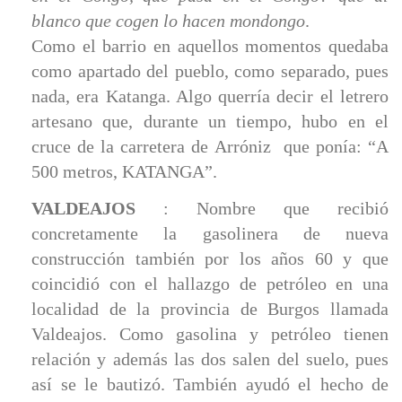
blanco que cogen lo hacen mondongo
.
Como el barrio en aquellos momentos quedaba
como apartado del pueblo, como separado, pues
nada, era Katanga. Algo querría decir el letrero
artesano que, durante un tiempo, hubo en el
cruce de la carretera de Arróniz que ponía: “A
500 metros, KATANGA”.
VALDEAJOS
: Nombre que recibió
concretamente la gasolinera de nueva
construcción también por los años 60 y que
coincidió con el hallazgo de petróleo en una
localidad de la provincia de Burgos llamada
Valdeajos. Como gasolina y petróleo tienen
relación y además las dos salen del suelo, pues
así se le bautizó. También ayudó el hecho de