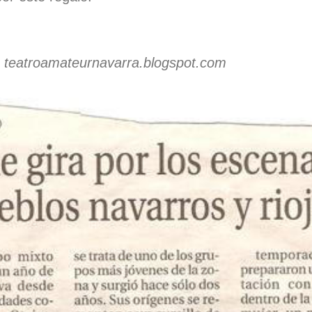
n teatroamateurnavarra.blogspot.com