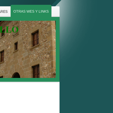
OTRAS WES Y LINKS
ARES
ALLO