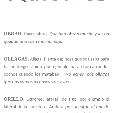
OBRAR
. Hacer obras.
Que han obrao mucho y les ha
quedao una casa mucho maja.
OLLAGAS
. Aliaga. Planta espinosa que se usaba para
hacer fuego rápido por ejemplo para choscarrar los
cochos cuando los mataban.
No eches más ollagas
que nos vamos a choscarrar vivos.
ORILLO
. Extremo, lateral de algo, por ejemplo el
lateral de la carretera.
Anda a por un sifón al bar de