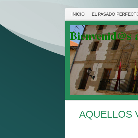
INICIO
EL PASADO PERFECTO
Bienvenid@s
AQUELLOS 