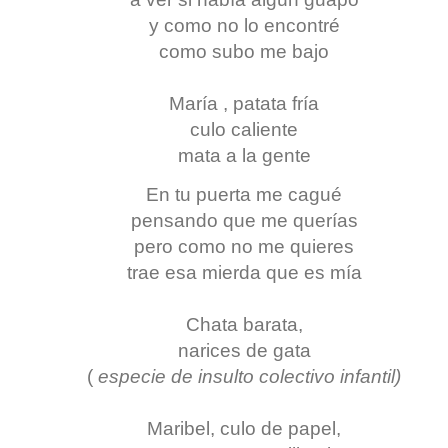
y como no lo encontré
como subo me bajo
María , patata fría
culo caliente
mata a la gente
En tu puerta me cagué
pensando que me querías
pero como no me quieres
trae esa mierda que es mía
Chata barata,
narices de gata
(
especie de insulto colectivo infantil)
Maribel, culo de papel,