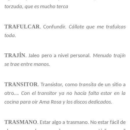
torzuda, que es mucho terca
TRAFULCAR
. Confundir.
Cállate que me trafulcas
toda.
TRAJÍN
. Jaleo pero a nivel personal.
Menudo trajín
se trae entre manos.
TRANSITOR
. Transistor, como
transita
de un sitio a
otro…
. Con el transitor ya no hacía falta estar en la
cocina para oir Ama Rosa y los discos dedicados.
TRASMANO
. Estar algo a trasmano. No estar fácil de