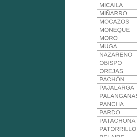
MICAILA
MIÑARRO
MOCAZOS
MONEQUE
MORO
MUGA
NAZARENO
OBISPO
OREJAS
PACHÓN
PAJALARGA
PALANGANA
PANCHA
PARDO
PATACHONA
PATORRILLO