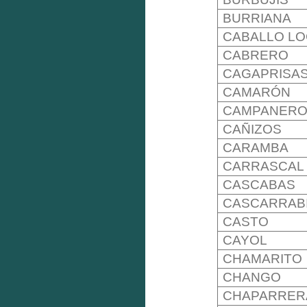
BURRIANA
CABALLO L
CABRERO
CAGAPRISA
CAMARÓN
CAMPANER
CAÑIZOS
CARAMBA
CARRASCAL
CASCABAS
CASCARRAB
CASTO
CAYOL
CHAMARITO
CHANGO
CHAPARRER