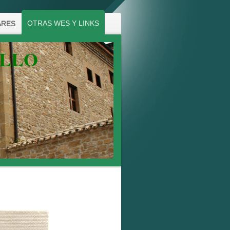
OTRAS WES Y LINKS
ARES
ALLO