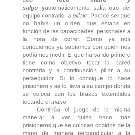
salgo
y
automáticamente salía otro del
equipo contrario a
pillale
. Parece ser que
no había un orden, que estaba en
función de las capacidades personales a
la hora de correr. Como ya nos
conocíamos ya sabíamos con quién nos
podíamos medir. El que ha salido primero
tiene como objetivo tocar la pared
contraria y a continuación pillar a su
perseguidor. Si lo consigue lo hace
prisionero y se lo lleva a su campo donde
se coloca con los brazos extendidos
tocando el
marro
Continúa el juego de la misma
manera: a ver quién hace más
prisioneros que se colocan cogidos de la
mano de manera perpendicular a la