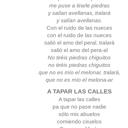
me puse a tirarle piedras
y salían avellanas, tralará
y salían avellanas.
Con el ruido de las nueces
con el ruido de las nueces
salió el amo del peral, tralará
salió el amo del pera-al
No tiréis piedras chiguitos
no tiréis piedras chiguitos
que no es mío el melonar, tralará,
que no es mío el melona-ar
A TAPAR LAS CALLES
A tapar las calles
pa que no pase nadie
sólo mis abuelos
comiendo ciruelos