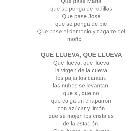
Que pase María
que se ponga de rodillas
Que pase José
que se ponga de pie
Que pase el demonio y t’agarre del
moño
QUE LLUEVA, QUE LLUEVA
Que llueva, que llueva
la virgen de la cueva
los pajaritos cantan,
las nubes se levantan,
que sí, que no
que caiga un chaparrón
con azúcar y limón
que se mojen los cristales
de la estación.