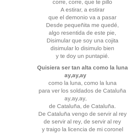
corre, corre, que te pillo
A estirar, a estirar
que el demonio va a pasar
Desde pequeñita me quedé,
algo resentida de este pie,
Disimular que soy una cojita
disimular lo disimulo bien
y te doy un puntapié.
Quisiera ser tan alta como la luna
ay,ay,ay
como la luna, como la luna
para ver los soldados de Cataluña
ay,ay,ay,
de Cataluña, de Cataluña.
De Cataluña vengo de servir al rey
de servir al rey, de servir al rey
y traigo la licencia de mi coronel