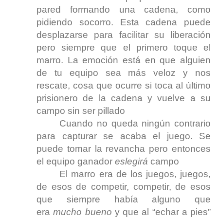
pared formando una cadena, como
pidiendo socorro. Esta cadena puede
desplazarse para facilitar su liberación
pero siempre que el primero toque el
marro. La emoción está en que alguien
de tu equipo sea más veloz y nos
rescate, cosa que ocurre si toca al último
prisionero de la cadena y vuelve a su
campo sin ser pillado
Cuando no queda ningún contrario
para capturar se acaba el juego. Se
puede tomar la revancha pero entonces
el equipo ganador
eslegirá
campo
El marro era de los juegos, juegos,
de esos de competir, competir, de esos
que siempre había alguno que
era
mucho bueno
y que al “echar a pies”