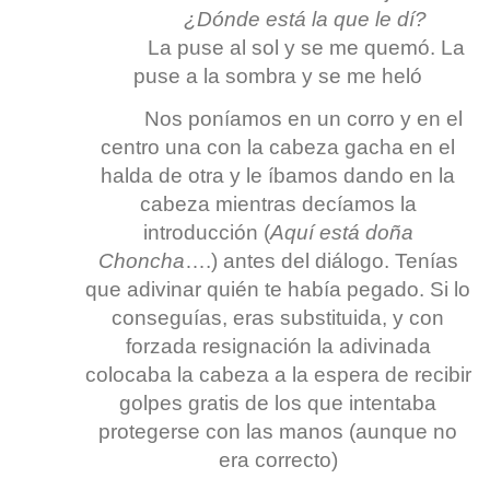
¿Dónde está la que le dí?
La puse al sol y se me quemó. La
puse a la sombra y se me heló
Nos poníamos en un corro y en el
centro una con la cabeza gacha en el
halda de otra y le íbamos dando en la
cabeza mientras decíamos la
introducción (
Aquí está doña
Choncha
….) antes del diálogo. Tenías
que adivinar quién te había pegado. Si lo
conseguías, eras substituida, y con
forzada resignación la adivinada
colocaba la cabeza a la espera de recibir
golpes gratis de los que intentaba
protegerse con las manos (aunque no
era correcto)