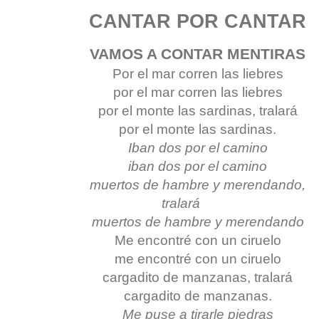
CANTAR POR CANTAR
VAMOS A CONTAR MENTIRAS
Por el mar corren las liebres
por el mar corren las liebres
por el monte las sardinas, tralará
por el monte las sardinas.
Iban dos por el camino
iban dos por el camino
muertos de hambre y merendando,
tralará
muertos de hambre y merendando
Me encontré con un ciruelo
me encontré con un ciruelo
cargadito de manzanas, tralará
cargadito de manzanas.
Me puse a tirarle piedras