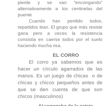
pierde y se van “encongando”
alternativamente a los centinelas del
puente
Cuando han perdido todos,
repartidos tiran. El grupo que más resiste
gana pero a veces la resistencia
consistía en caerse todos por el suelo
haciendo mucha risa.
EL CORRO
El corro ya sabemos que es
hacer un círculo agarrados de las
manos. Es un juego de chicas o de
chicas y chicos pequeños antes de
que se den cuenta de que son
chicos (masculinos)
Al corroncho de la patata