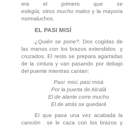
era el primero que
se
eslegía,
otros
mucho malos
y la mayoría
normaluchos.
EL PASI MISÍ
¿Quién se pone?.
Dos cogidas de
las manos con los brazos extendidos y
cruzados. El resto se prepara agarradas
de la cintura y van pasando por debajo
del puente mientras cantan:
Pasi misí, pasi misá
Por la puerta de Alcalá
El de alante corre mucho
El de atrás se quedará
El que pasa una vez acabada la
canción se le caza con los brazos y