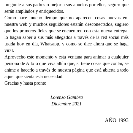
pregunte a sus padres o mejor a sus abuelos por ellos, seguro que
serán ampliados y enriquecidos.
Como hace mucho tiempo que no aparecen cosas nuevas en
nuestra web y muchos seguidores estarán desconectados, sugiero
que los primeros fieles que se encuentren con esta nueva entrega,
lo hagan saber a sus más allegados a través de la red social más
usada hoy en día, Whatsapp, y como se dice ahora que se haga
viral.
Aprovecho este momento y esta ventana para animar a cualquier
persona de Allo o que viva allí a que, si tiene cosas que contar, se
anime a hacerlo a través de nuestra página que está abierta a todo
aquel que sienta esta necesidad.
Gracias y hasta pronto
Lorenzo Gambra
Diciembre 2021
AÑO 1993