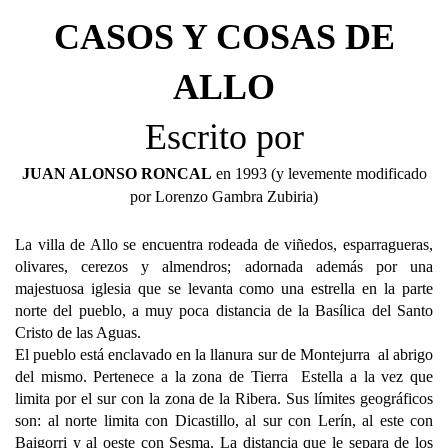
CASOS Y COSAS DE
ALLO
Escrito por
JUAN ALONSO RONCAL
en 1993 (y levemente modificado
por Lorenzo Gambra Zubiria)
La villa de Allo se encuentra rodeada de viñedos, esparragueras,
olivares, cerezos y almendros; adornada además por una
majestuosa iglesia que se levanta como una estrella en la parte
norte del pueblo, a muy poca distancia de la Basílica del Santo
Cristo de las Aguas.
El pueblo está enclavado en la llanura sur de Montejurra al abrigo
del mismo. Pertenece a la zona de Tierra Estella a la vez que
limita por el sur con la zona de la Ribera. Sus límites geográficos
son: al norte limita con Dicastillo, al sur con Lerín, al este con
Baigorri y al oeste con Sesma. La distancia que le separa de los