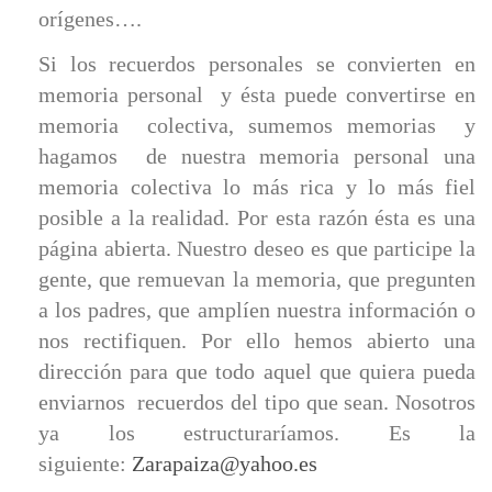
orígenes….
Si los recuerdos personales se convierten en
memoria personal y ésta puede convertirse en
memoria colectiva, sumemos memorias y
hagamos de nuestra memoria personal una
memoria colectiva lo más rica y lo más fiel
posible a la realidad. Por esta razón ésta es una
página abierta. Nuestro deseo es que participe la
gente, que remuevan la memoria, que pregunten
a los padres, que amplíen nuestra información o
nos rectifiquen. Por ello hemos abierto una
dirección para que todo aquel que quiera pueda
enviarnos recuerdos del tipo que sean. Nosotros
ya los estructuraríamos. Es la
siguiente:
Zarapaiza@
yahoo.es