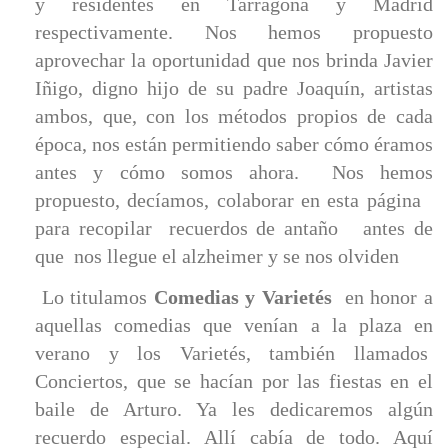
y residentes en Tarragona y Madrid
respectivamente. Nos hemos propuesto
aprovechar la oportunidad que nos brinda Javier
Iñigo, digno hijo de su padre Joaquín, artistas
ambos, que, con los métodos propios de cada
época, nos están permitiendo saber cómo éramos
antes y cómo somos ahora. Nos hemos
propuesto, decíamos, colaborar en esta página
para recopilar recuerdos de antaño antes de
que nos llegue el alzheimer y se nos olviden
Lo titulamos
Comedias y Varietés
en honor a
aquellas comedias que venían a la plaza en
verano y los Varietés, también llamados
Conciertos, que se hacían por las fiestas en el
baile de Arturo. Ya les dedicaremos algún
recuerdo especial. Allí cabía de todo. Aquí