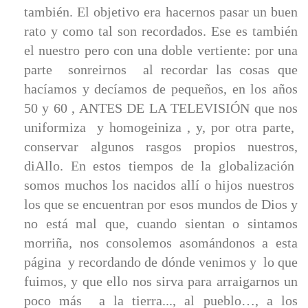
también. El objetivo era hacernos pasar un buen
rato y como tal son recordados. Ese es también
el nuestro pero con una doble vertiente: por una
parte sonreirnos al recordar las cosas que
hacíamos y decíamos de pequeños, en los años
50 y 60 , ANTES DE LA TELEVISIÓN que nos
uniformiza y homogeiniza , y, por otra parte,
conservar algunos rasgos propios nuestros,
diAllo. En estos tiempos de la globalización
somos muchos los nacidos allí o hijos nuestros
los que se encuentran por esos mundos de Dios y
no está mal que, cuando sientan o sintamos
morriña, nos consolemos asomándonos a esta
página y recordando de dónde venimos y lo que
fuimos, y que ello nos sirva para arraigarnos un
poco más a la tierra..., al pueblo…, a los