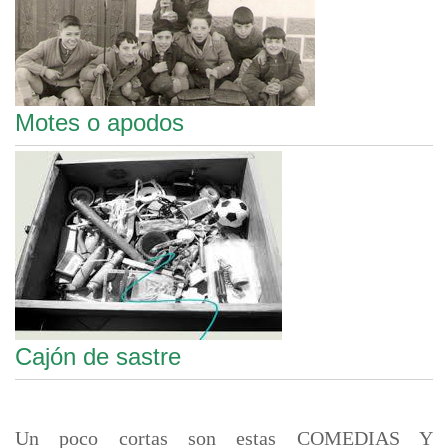
Motes o apodos
Cajón de sastre
Un poco cortas son estas COMEDIAS Y