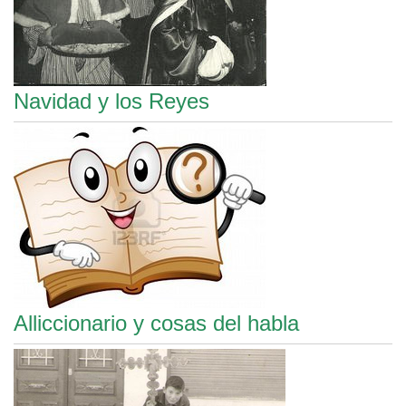
Navidad y los Reyes
Alliccionario y cosas del habla