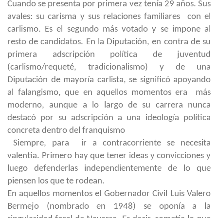
Cuando se presenta por primera vez tenía 29 años. Sus
avales: su carisma y sus relaciones familiares con el
carlismo. Es el segundo más votado y se impone al
resto de candidatos. En la Diputación, en contra de su
primera adscripción política de juventud
(carlismo/requeté, tradicionalismo) y de una
Diputación de mayoría carlista, se significó apoyando
al falangismo, que en aquellos momentos era más
moderno, aunque a lo largo de su carrera nunca
destacó por su adscripción a una ideología política
concreta dentro del franquismo
Siempre, para ir a contracorriente se necesita
valentía. Primero hay que tener ideas y convicciones y
luego defenderlas independientemente de lo que
piensen los que te rodean.
En aquellos momentos el Gobernador Civil Luis Valero
Bermejo (nombrado en 1948) se oponía a la