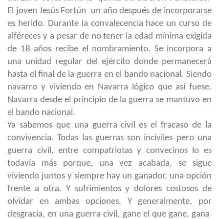
El joven Jesús Fortún un año después de incorporarse
es herido. Durante la convalecencia hace un curso de
alféreces y a pesar de no tener la edad mínima exigida
de 18 años recibe el nombramiento. Se incorpora a
una unidad regular del ejército donde permanecerá
hasta el final de la guerra en el bando nacional. Siendo
navarro y viviendo en Navarra lógico que así fuese.
Navarra desde el principio de la guerra se mantuvo en
el bando nacional.
Ya sabemos que una guerra civil es el fracaso de la
convivencia. Todas las guerras son inciviles pero una
guerra civil, entre compatriotas y convecinos lo es
todavía más porque, una vez acabada, se sigue
viviendo juntos y siempre hay un ganador, una opción
frente a otra. Y sufrimientos y dolores costosos de
olvidar en ambas opciones. Y generalmente, por
desgracia, en una guerra civil, gane el que gane, gana