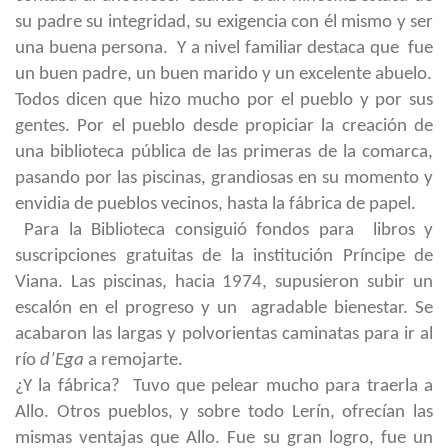
su padre su integridad, su exigencia con él mismo y ser
una buena persona. Y a nivel familiar destaca que fue
un buen padre, un buen marido y un excelente abuelo.
Todos dicen que hizo mucho por el pueblo y por sus
gentes. Por el pueblo desde propiciar la creación de
una biblioteca pública de las primeras de la comarca,
pasando por las piscinas, grandiosas en su momento y
envidia de pueblos vecinos, hasta la fábrica de papel.
Para la Biblioteca consiguió fondos para libros y
suscripciones gratuitas de la institución Príncipe de
Viana. Las piscinas, hacia 1974, supusieron subir un
escalón en el progreso y un agradable bienestar. Se
acabaron las largas y polvorientas caminatas para ir al
río
d’Ega
a remojarte.
¿Y la fábrica? Tuvo que pelear mucho para traerla a
Allo. Otros pueblos, y sobre todo Lerín, ofrecían las
mismas ventajas que Allo. Fue su gran logro, fue un