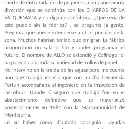
suerte de disfrutarla desde pequeños, compañerismo y
diversión que se continúa con los CHARROS DE LA
VALQUEMADA y no digamos la fábrica. ¿Qué sería de
este pueblo sin la fábrica? , se pregunta la gente.
Pregunta que puede extenderse a otros pueblos de la
zona. Muchos habrían tenido que emigrar. La fábrica
proporcionó un salario fijo y poder programar el
futuro. El nombre de ALLO se extendió y
Collhogar
lo
ha paseado por toda su variedad de rollos de papel.
No intervino en la traída de las aguas pero me cuenta
uno que trabajó en ello que con mucha frecuencia
Fortun acompañaba al ingeniero en la inspección de
las obras. Donde sí seguro que trabajó fue en el
abastecimiento definitivo que se materializó
posteriormente en 1981 con la Mancomunidad de
Montejurra.
En su haber como diputado consiguió ayudas