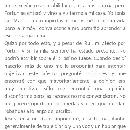
no se exigían responsabilidades, ni se nos ocurría, pero
Fortun se enteró y vino a visitarme a mi casa. Yo tenía
casi 9 años, me rompió las primeras medias de mi vida
pero la inmóvil convalecencia me permitió aprender a
escribir a máquina.
Quizá por todo esto, y a pesar del Rul, mi afecto por
Fortun y su familia siempre ha estado presente. No
podría escribir sobre él si así no fuese. Cuando decidí
hacerlo (más de uno me lo proponía) para intentar
objetivar este afecto pregunté opiniones y me
encontré con que mayoritariamente la opinión era
muy positiva. Sólo me encontré una opinión
disconforme pero las razones no me convencieron. No
me parece oportuno exponerlas y creo que quedan
rebatidas a lo largo del escrito.
Jesús tenía un físico imponente, una buena planta,
generalmente de traje diario y una voz y un hablar que