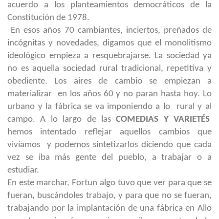
acuerdo a los planteamientos democráticos de la
Constitución de 1978.
En esos años 70 cambiantes, inciertos, preñados de
incógnitas y novedades, digamos que el monolitismo
ideológico empieza a resquebrajarse. La sociedad ya
no es aquella sociedad rural tradicional, repetitiva y
obediente. Los aires de cambio se empiezan a
materializar en los años 60 y no paran hasta hoy. Lo
urbano y la fábrica se va imponiendo a lo rural y al
campo. A lo largo de las
COMEDIAS Y VARIETÉS
hemos intentado reflejar aquellos cambios que
vivíamos y podemos sintetizarlos diciendo que cada
vez se iba más gente del pueblo, a trabajar o a
estudiar.
En este marchar, Fortun algo tuvo que ver para que se
fueran, buscándoles trabajo, y para que no se fueran,
trabajando por la implantación de una fábrica en Allo