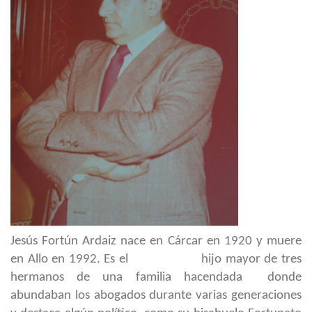
Jesús Fortún Ardaiz nace en Cárcar en 1920 y muere
en Allo en 1992. Es el hijo mayor de tres
hermanos de una familia hacendada donde
abundaban los abogados durante varias generaciones