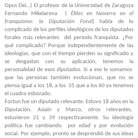
Opus Dei…) El profesor de la Universidad de Zaragoza
Fernando Mikelarena (
Élites en Navarra en el
franquismo
:
la Diputación Foral
) habla de lo
complicado de los perfiles ideológicos de los diputados
forales más relevantes del periodo franquista. ¿Por
qué complicado? Porque independientemente de las
ideologías, que con el tiempo pierden su significado y
se desgastan con su aplicación, tenemos la
personalidad de esos diputados. Si a eso le sumamos
que las personas también evolucionan, que no se
piensa igual a los 18, a los 35 que a los 60 ya tenemos
el cuadro esbozado.
Fortun fue un diputado relevante. Estuvo 18 años en la
Diputación. Asiaín y Marco, otros relevantes,
estuvieron 21 y 39 respectivamente. Su ideología
política fue cambiando por edad y por evolución
social. Por ejemplo, pronto se desprendió de sus ideas