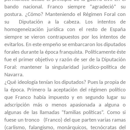
bando nacional. Franco siempre “agradeció” su
postura. ¿Cómo? Manteniendo el Régimen Foral con
su Diputación a la cabeza. Los intentos de
homogeneización jurídica con el resto de España
siempre se vieron contrapuestos por los intentos de
evitarlos. En este empeño se embarcaron los diputados
forales durante la época franquista. Políticamente éste
fue el primer objetivo y razón de ser de la Diputación
Foral: mantener la singularidad jurídico-política de
Navarra.
¿Qué ideología tenían los diputados? Pues la propia de
la época. Primero la aceptación del régimen político
que Franco había impuesto y en segundo lugar su
adscripción más o menos apasionada a alguna o
algunas de las llamadas “familias políticas”. Como si
fuese un tronco (Franco) del que parten varias ramas
(carlismo, falangismo, monárquicos, tecnócratas del