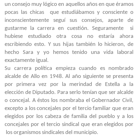
un consejo muy lógico en aquellos años en que éramos
pocas las chicas que estudiábamos y consciente o
inconscientemente seguí sus consejos, aparte de
gustarme la carrera en cuestión. Seguramente si
hubiese estudiado otra cosa no estaría ahora
escribiendo esto. Y sus hijas también lo hicieron, de
hecho Sara y yo hemos tenido una vida laboral
exactamente igual.
Su carrera política empieza cuando es nombrado
alcalde de Allo en 1948. Al año siguiente se presenta
por primera vez por la merindad de Estella a la
elección de Diputado. Para serlo tenían que ser alcalde
o concejal. A éstos los nombraba el Gobernador Civil,
excepto a los concejales por el tercio familiar que eran
elegidos por los cabeza de familia del pueblo y a los
concejales por el tercio sindical que eran elegidos por
los organismos sindicales del municipio.