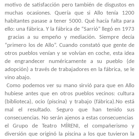
motivo de satisfacción pero también de disgustos en
muchas ocasiones. Quería que si Allo tenía 1200
habitantes pasase a tener 5000. Qué hacía falta para
ello: una fábrica. Y la fábrica de “Sarrió” llegó en 1973
gracias a su empeño y mediación. Siempre decía
“primero los de Allo”. Cuando constató que gente de
otros pueblos venían y se volvían en coche, esta idea
de engrandecer numéricamente a su pueblo (de
adopción) a través de trabajadores en la fábrica, se le
vino abajo.
Como podemos ver su mano sirvió para que en Allo
hubiese antes que en otros pueblos vecinos: cultura
(biblioteca), ocio (piscina) y trabajo (fábrica).No está
mal el resultado. Seguro que han tenido sus
consecuencias. No serán ajenos a estas consecuencias
el Grupo de Teatro MÍRENI, el compañerismo y
diversión que originó la piscina a los que tuvieron la