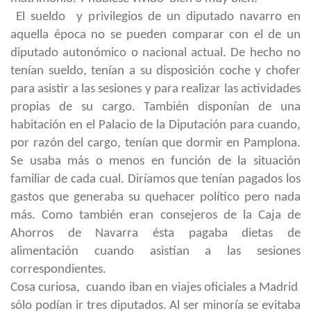
El sueldo y privilegios de un diputado navarro en
aquella época no se pueden comparar con el de un
diputado autonómico o nacional actual. De hecho no
tenían sueldo, tenían a su disposición coche y chofer
para asistir a las sesiones y para realizar las actividades
propias de su cargo. También disponían de una
habitación en el Palacio de la Diputación para cuando,
por razón del cargo, tenían que dormir en Pamplona.
Se usaba más o menos en función de la situación
familiar de cada cual. Diríamos que tenían pagados los
gastos que generaba su quehacer político pero nada
más. Como también eran consejeros de la Caja de
Ahorros de Navarra ésta pagaba dietas de
alimentación cuando asistían a las sesiones
correspondientes.
Cosa curiosa, cuando iban en viajes oficiales a Madrid
sólo podían ir tres diputados. Al ser minoría se evitaba