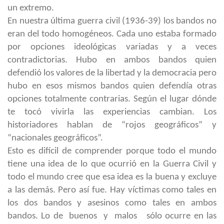
un extremo.
En nuestra última guerra civil (1936-39) los bandos no
eran del todo homogéneos. Cada uno estaba formado
por opciones ideológicas variadas y a veces
contradictorias. Hubo en ambos bandos quien
defendió los valores de la libertad y la democracia pero
hubo en esos mismos bandos quien defendía otras
opciones totalmente contrarias. Según el lugar dónde
te tocó vivirla las experiencias cambian. Los
historiadores hablan de “rojos geográficos” y
“nacionales geográficos”.
Esto es difícil de comprender porque todo el mundo
tiene una idea de lo que ocurrió en la Guerra Civil y
todo el mundo cree que esa idea es la buena y excluye
a las demás. Pero así fue. Hay víctimas como tales en
los dos bandos y asesinos como tales en ambos
bandos. Lo de buenos y malos sólo ocurre en las