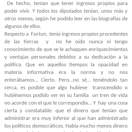
De hecho, tenían que tener ingresos propios para
poder vivir. Y todos los diputados tenían, unos más y
otros menos, según he podido leer en las biografías de
algunos de ellos.
Respecto a Fortun, tenía ingresos propios procedentes
de las tierras y no he oído nunca ni tengo
conocimiento de que se le achaquen enriquecimientos
y ventajas personales debidos a su dedicación a la
política. Que en aquellos tiempos la opacidad en
materia informativa era la norma y no nos
enterábamos… Cierto. Pero…no sé… teniéndolo tan
cerca, es posible que algo hubiese transcendido o
hubiésemos podido ver en su familia un tren de vida
no acorde con el que le correspondía… Y hay una cosa
cierta y constatable: que el dinero que tenían que
administrar era muy inferior al que han administrado
los políticos democráticos. Había mucho menos dinero