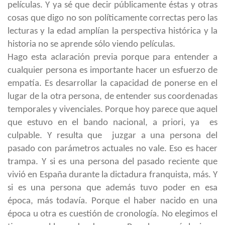
películas. Y ya sé que decir públicamente éstas y otras
cosas que digo no son políticamente correctas pero las
lecturas y la edad amplían la perspectiva histórica y la
historia no se aprende sólo viendo películas.
Hago esta aclaración previa porque para entender a
cualquier persona es importante hacer un esfuerzo de
empatía. Es desarrollar la capacidad de ponerse en el
lugar de la otra persona, de entender sus coordenadas
temporales y vivenciales. Porque hoy parece que aquel
que estuvo en el bando nacional, a priori, ya es
culpable. Y resulta que juzgar a una persona del
pasado con parámetros actuales no vale. Eso es hacer
trampa. Y si es una persona del pasado reciente que
vivió en España durante la dictadura franquista, más. Y
si es una persona que además tuvo poder en esa
época, más todavía. Porque el haber nacido en una
época u otra es cuestión de cronología. No elegimos el