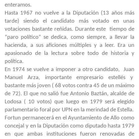
enteramos.
Hasta 1967 no vuelve a la Diputación (13 años más
tarde) siendo el candidato más votado en unas
votaciones bastante reñidas. Durante este tiempo de
“paro político” se dedica, como siempre, a llevar la
hacienda, a sus aficiones múltiples y a leer. Era un
apasionado de la lectura sobre todo de historia y
política.
En 1974 se vuelve a imponer a otro candidato, Juan
Manuel Arza, importante empresario estellés y
bastante más joven ( 68 votos contra 45 de un máximo
de 72). El que no salió fue Antonio Baztán, alcalde de
Lodosa ( 10 votos) que luego en 1979 será elegido
parlamentario foral por UPN en la merindad de Estella.
Fortun permanecerá en el Ayuntamiento de Allo como
concejal y en la Diputación como diputado hasta 1979
en que ambas instituciones fueron renovadas de