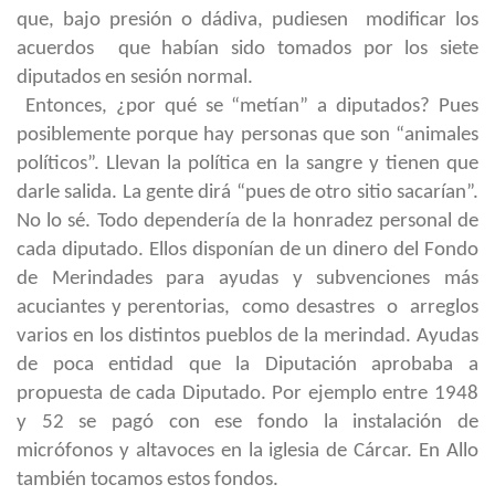
que, bajo presión o dádiva, pudiesen modificar los
acuerdos que habían sido tomados por los siete
diputados en sesión normal.
Entonces, ¿por qué se “metían” a diputados? Pues
posiblemente porque hay personas que son “animales
políticos”. Llevan la política en la sangre y tienen que
darle salida. La gente dirá “pues de otro sitio sacarían”.
No lo sé. Todo dependería de la honradez personal de
cada diputado. Ellos disponían de un dinero del Fondo
de Merindades para ayudas y subvenciones más
acuciantes y perentorias, como desastres o arreglos
varios en los distintos pueblos de la merindad. Ayudas
de poca entidad que la Diputación aprobaba a
propuesta de cada Diputado. Por ejemplo entre 1948
y 52 se pagó con ese fondo la instalación de
micrófonos y altavoces en la iglesia de Cárcar. En Allo
también tocamos estos fondos.