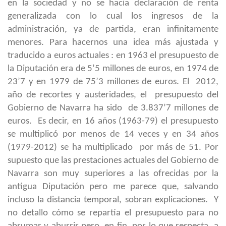
en la sociedad y no se hacía declaración de renta
generalizada con lo cual los ingresos de la
administración, ya de partida, eran infinitamente
menores. Para hacernos una idea más ajustada y
traducido a euros actuales : en 1963 el presupuesto de
la Diputación era de 5’5 millones de euros, en 1974 de
23’7 y en 1979 de 75’3 millones de euros. El 2012,
año de recortes y austeridades, el presupuesto del
Gobierno de Navarra ha sido de 3.837’7 millones de
euros. Es decir, en 16 años (1963-79) el presupuesto
se multiplicó por menos de 14 veces y en 34 años
(1979-2012) se ha multiplicado por más de 51. Por
supuesto que las prestaciones actuales del Gobierno de
Navarra son muy superiores a las ofrecidas por la
antigua Diputación pero me parece que, salvando
incluso la distancia temporal, sobran explicaciones. Y
no detallo cómo se repartía el presupuesto para no