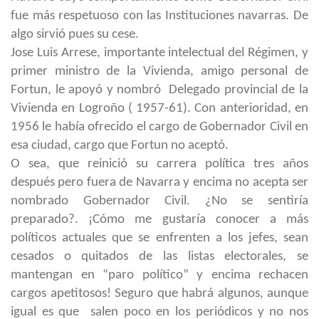
fue más respetuoso con las Instituciones navarras. De
algo sirvió pues su cese.
Jose Luis Arrese, importante intelectual del Régimen, y
primer ministro de la Vivienda, amigo personal de
Fortun, le apoyó y nombró Delegado provincial de la
Vivienda en Logroño ( 1957-61). Con anterioridad, en
1956 le había ofrecido el cargo de Gobernador Civil en
esa ciudad, cargo que Fortun no aceptó.
O sea, que reinició su carrera política tres años
después pero fuera de Navarra y encima no acepta ser
nombrado Gobernador Civil. ¿No se sentiría
preparado?. ¡Cómo me gustaría conocer a más
políticos actuales que se enfrenten a los jefes, sean
cesados o quitados de las listas electorales, se
mantengan en “paro político” y encima rechacen
cargos apetitosos! Seguro que habrá algunos, aunque
igual es que salen poco en los periódicos y no nos